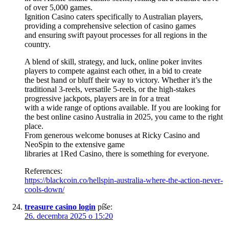
of over 5,000 games.
Ignition Casino caters specifically to Australian players,
providing a comprehensive selection of casino games
and ensuring swift payout processes for all regions in the
country.
A blend of skill, strategy, and luck, online poker invites
players to compete against each other, in a bid to create
the best hand or bluff their way to victory. Whether it’s the
traditional 3-reels, versatile 5-reels, or the high-stakes
progressive jackpots, players are in for a treat
with a wide range of options available. If you are looking for
the best online casino Australia in 2025, you came to the right
place.
From generous welcome bonuses at Ricky Casino and
NeoSpin to the extensive game
libraries at 1Red Casino, there is something for everyone.
References:
https://blackcoin.co/hellspin-australia-where-the-action-never-
cools-down/
treasure casino login
píše:
26. decembra 2025 o 15:20