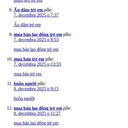
phim sex trẻ em
Ấu dâm trẻ em
píše:
7. decembra 2025 o 7:37
Ấu dâm trẻ em
mua bán lao động trẻ em
píše:
7. decembra 2025 o 8:53
mua bán lao động trẻ em
mua bán trẻ em
píše:
7. decembra 2025 o 13:33
mua bán trẻ em
buôn người
píše:
8. decembra 2025 o 9:15
buôn người
mua bán lao động trẻ em
píše:
8. decembra 2025 o 11:27
mua bán lao động trẻ em