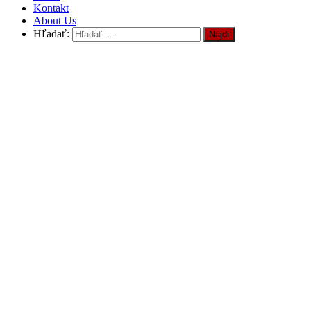
Kontakt
About Us
Hľadať: