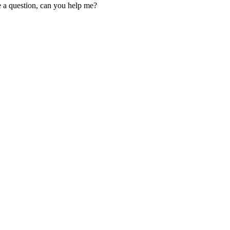
ve a question, can you help me?